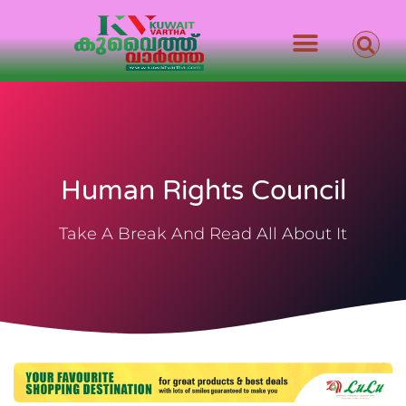
Human Rights Council
Take A Break And Read All About It