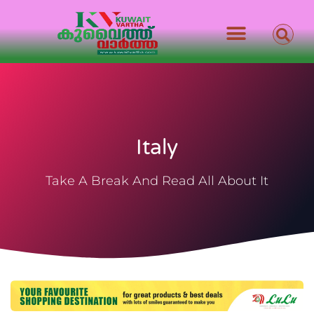
Italy
Take A Break And Read All About It