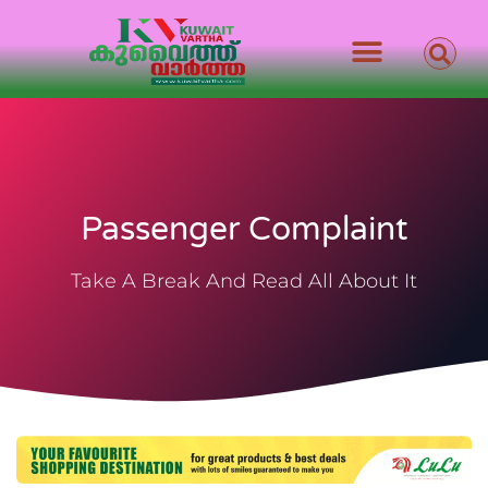
Passenger Complaint
Take A Break And Read All About It