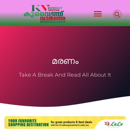
മരണം
Take A Break And Read All About It