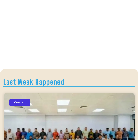
Last Week Happened
Kuwait