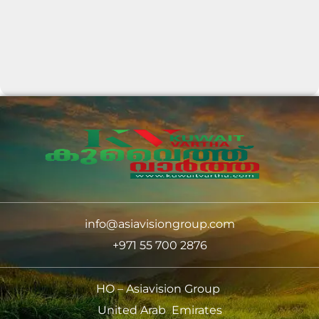
info@asiavisiongroup.com
+971 55 700 2876
HO – Asiavision Group
United Arab Emirates