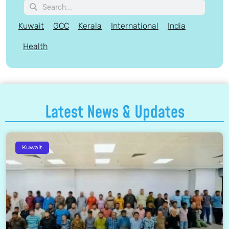
Kuwait
GCC
Kerala
International
India
Health
Latest News & Updates
Kuwait