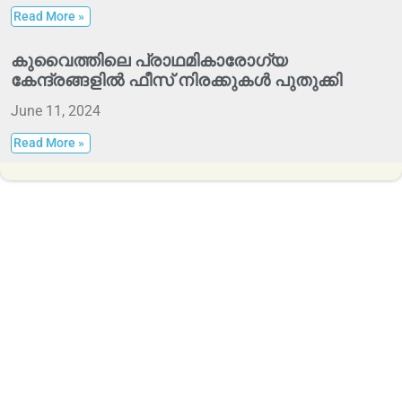
Read More »
കുവൈത്തിലെ പ്രാഥമികാരോഗ്യ
കേന്ദ്രങ്ങളിൽ ഫീസ് നിരക്കുകൾ പുതുക്കി
June 11, 2024
Read More »