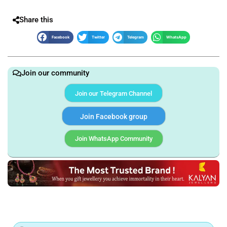
Share this
Facebook
Twitter
Telegram
WhatsApp
Join our community
Join our Telegram Channel
Join Facebook group
Join WhatsApp Community