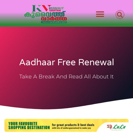
Aadhaar Free Renewal
Take A Break And Read All About It