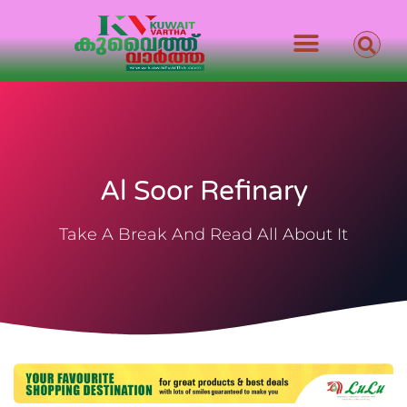
Al Soor Refinary
Take A Break And Read All About It