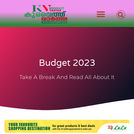
Budget 2023
Take A Break And Read All About It