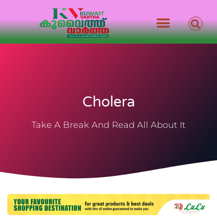
Cholera
Take A Break And Read All About It