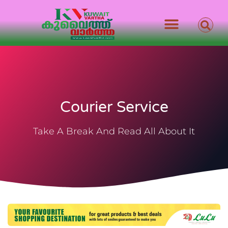
Courier Service
Take A Break And Read All About It