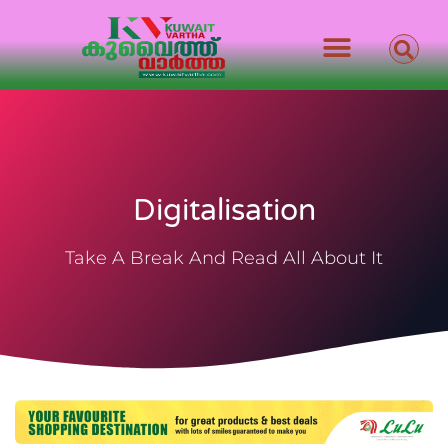
Digitalisation
Take A Break And Read All About It