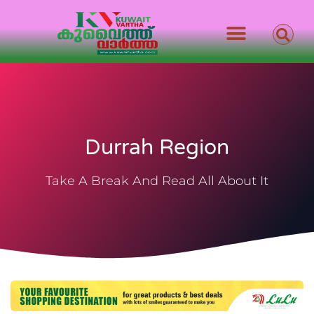
Durrah Region
Take A Break And Read All About It