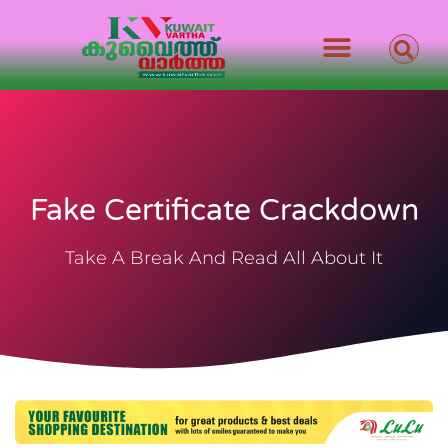
Fake Certificate Crackdown
Take A Break And Read All About It