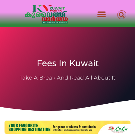
Fees In Kuwait
Take A Break And Read All About It