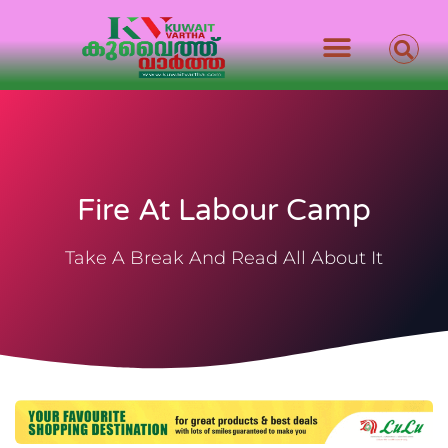
Fire At Labour Camp
Take A Break And Read All About It