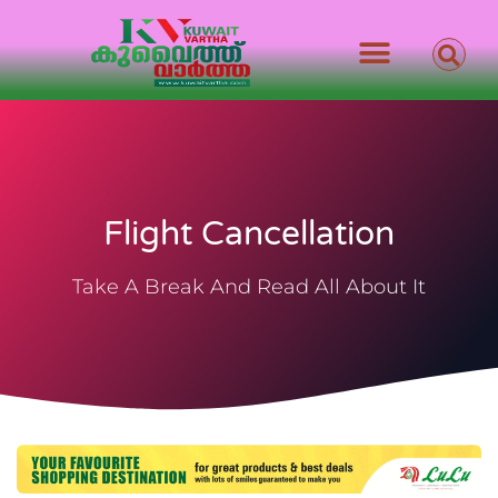
Flight Cancellation
Take A Break And Read All About It