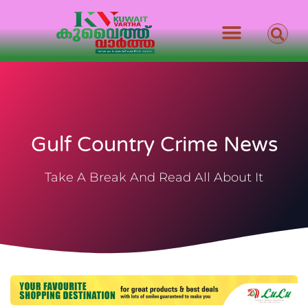
Gulf Country Crime News
Take A Break And Read All About It