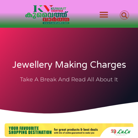
Jewellery Making Charges
Take A Break And Read All About It