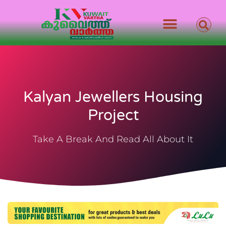
Kalyan Jewellers Housing
Project
Take A Break And Read All About It