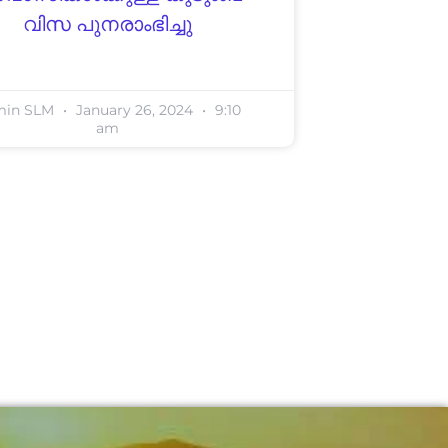
വിസ പുനരാംഭിച്ചു
min SLM
January 26, 2024
9:10
am