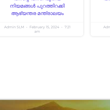
നിയമങ്ങൾ പുറത്തിറക്കി
ആഭ്യന്തര മന്ത്രാലയം
Admin SLM
February 15, 2024
7:21
Ad
am