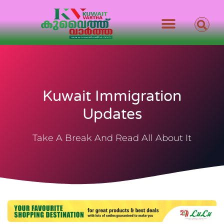
Kuwait Immigration
Updates
Take A Break And Read All About It