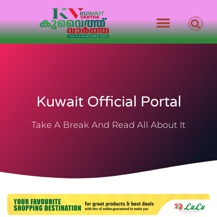
Kuwait Official Portal
Take A Break And Read All About It