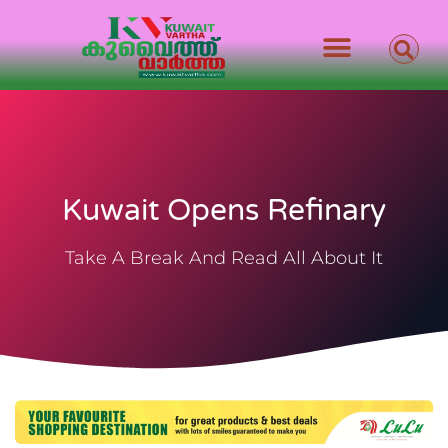
Kuwait Opens Refinary
Take A Break And Read All About It