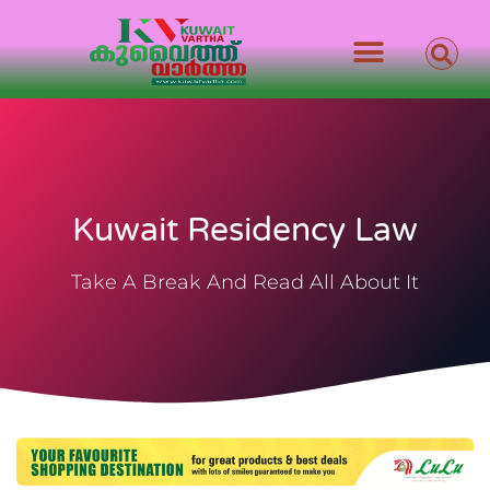
Kuwait Residency Law
Take A Break And Read All About It