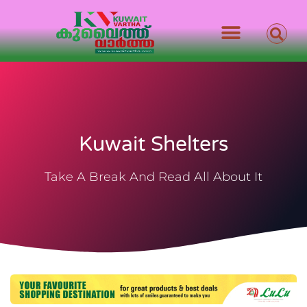
Kuwait Shelters
Take A Break And Read All About It