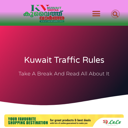
Kuwait Traffic Rules
Take A Break And Read All About It