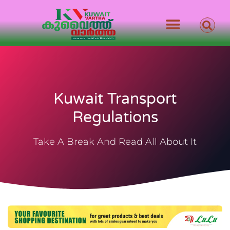
Kuwait Transport
Regulations
Take A Break And Read All About It