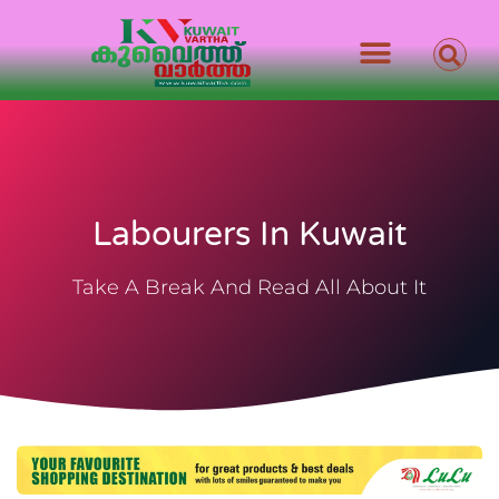
Labourers In Kuwait
Take A Break And Read All About It