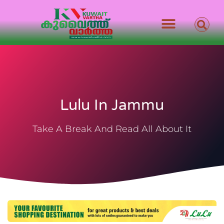
Lulu In Jammu
Take A Break And Read All About It