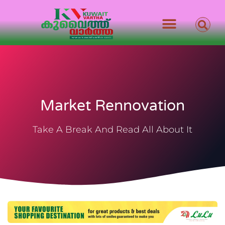
Market Rennovation
Take A Break And Read All About It