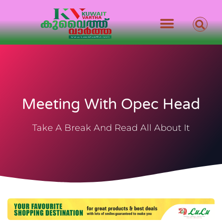
Meeting With Opec Head
Take A Break And Read All About It