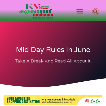
Mid Day Rules In June
Take A Break And Read All About It