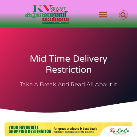
Mid Time Delivery
Restriction
Take A Break And Read All About It