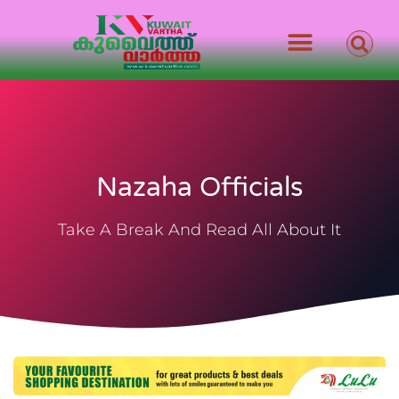
Nazaha Officials
Take A Break And Read All About It