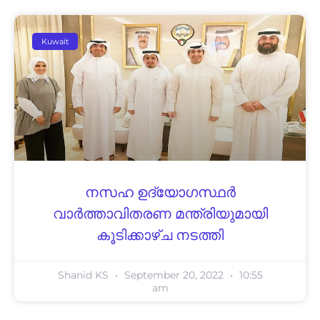
Kuwait
നസഹ ഉദ്യോഗസ്ഥർ
വാർത്താവിതരണ മന്ത്രിയുമായി
കൂടിക്കാഴ്ച നടത്തി
Shanid KS
September 20, 2022
10:55
am