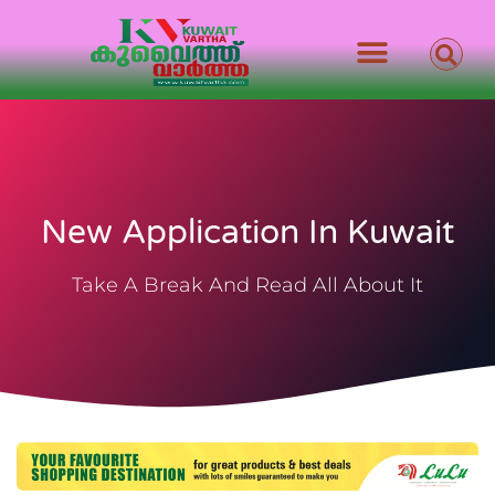
New Application In Kuwait
Take A Break And Read All About It