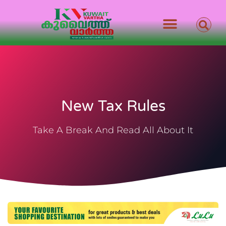
New Tax Rules
Take A Break And Read All About It