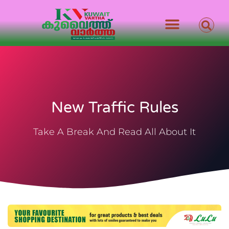
New Traffic Rules
Take A Break And Read All About It