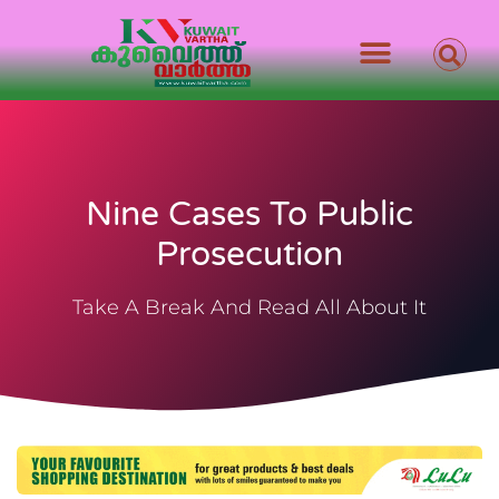
Nine Cases To Public
Prosecution
Take A Break And Read All About It