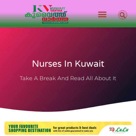
Nurses In Kuwait
Take A Break And Read All About It