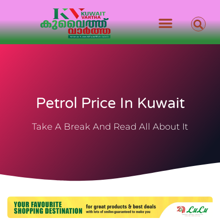
Petrol Price In Kuwait
Take A Break And Read All About It