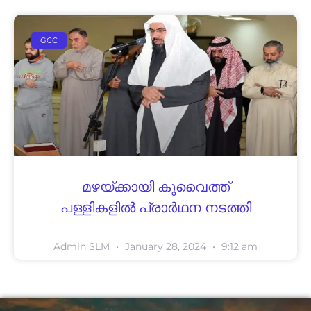
GCC
മഴയ്ക്കായി കുവൈത്ത്
പള്ളികളിൽ പ്രാർഥന നടത്തി
Admin SLM
January 28, 2024
9:12 am