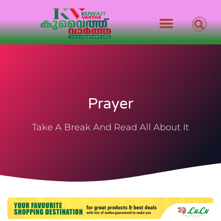
Prayer
Take A Break And Read All About It