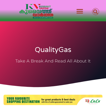
QualityGas
Take A Break And Read All About It