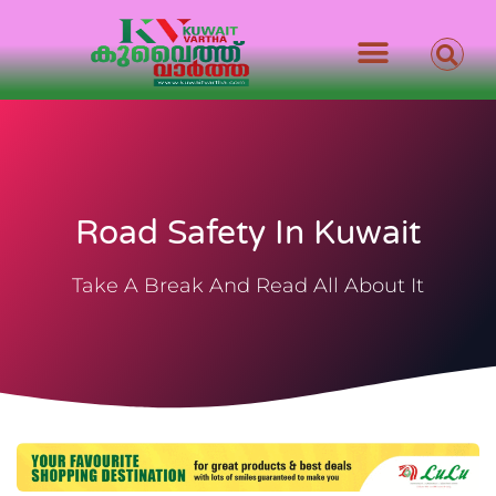
Road Safety In Kuwait
Take A Break And Read All About It