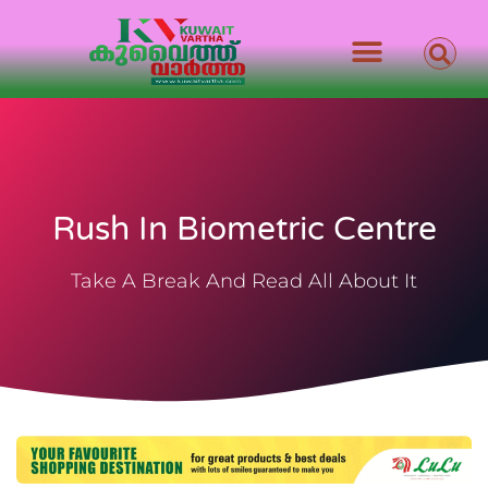
Rush In Biometric Centre
Take A Break And Read All About It