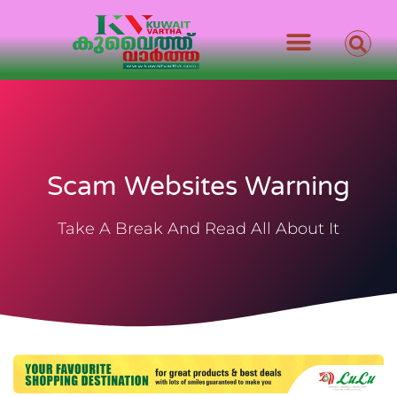
Scam Websites Warning
Take A Break And Read All About It