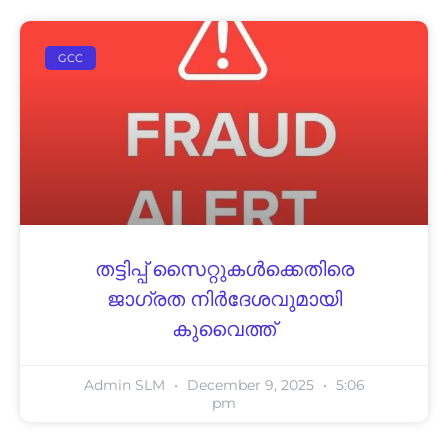
GCC
തട്ടിപ്പ് സൈറ്റുകൾക്കെതിരെ
ജാഗ്രത നിർദേശവുമായി
കുവൈത്ത്
Admin SLM
December 9, 2025
5:06
pm