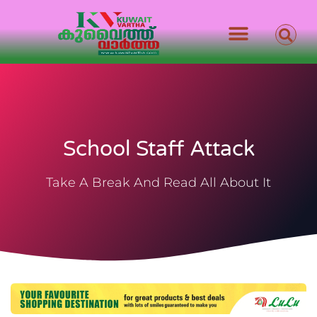
School Staff Attack
Take A Break And Read All About It