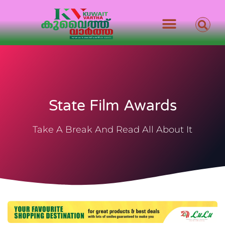
State Film Awards
Take A Break And Read All About It