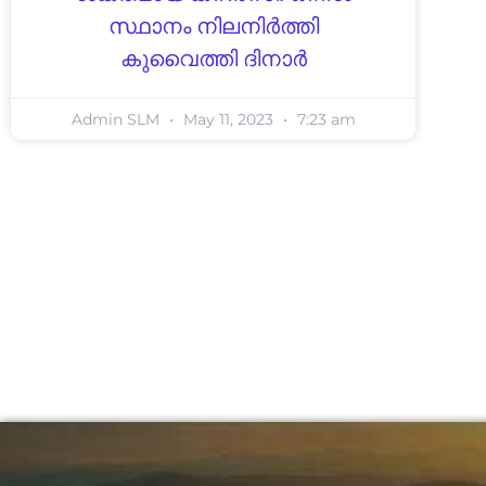
സ്ഥാനം നിലനിർത്തി
കുവൈത്തി ദിനാർ
Admin SLM
May 11, 2023
7:23 am