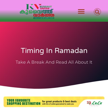
Timing In Ramadan
Take A Break And Read All About It